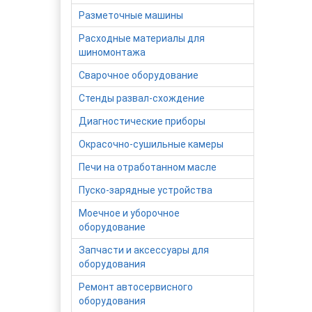
Разметочные машины
Расходные материалы для
шиномонтажа
Сварочное оборудование
Стенды развал-схождение
Диагностические приборы
Окрасочно-сушильные камеры
Печи на отработанном масле
Пуско-зарядные устройства
Моечное и уборочное
оборудование
Запчасти и аксессуары для
оборудования
Ремонт автосервисного
оборудования