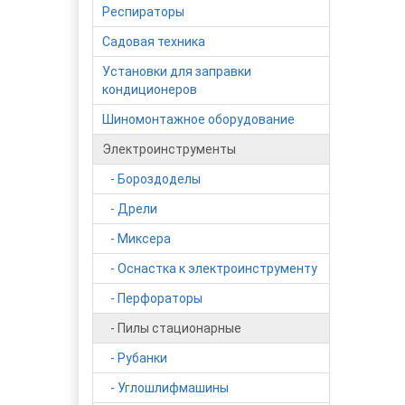
Респираторы
Садовая техника
Установки для заправки
кондиционеров
Шиномонтажное оборудование
Электроинструменты
- Бороздоделы
- Дрели
- Миксера
- Оснастка к электроинструменту
- Перфораторы
- Пилы стационарные
- Рубанки
- Углошлифмашины