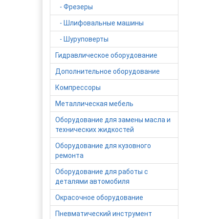
- Фрезеры
- Шлифовальные машины
- Шуруповерты
Гидравлическое оборудование
Дополнительное оборудование
Компрессоры
Металлическая мебель
Оборудование для замены масла и
технических жидкостей
Оборудование для кузовного
ремонта
Оборудование для работы с
деталями автомобиля
Окрасочное оборудование
Пневматический инструмент