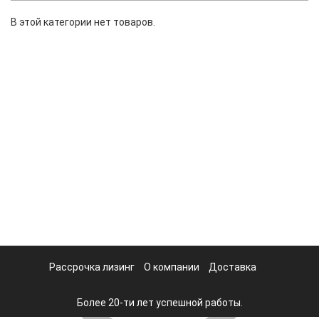
В этой категории нет товаров.
Рассрочка лизинг
О компании
Доставка
Более 20-ти лет успешной работы.