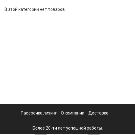
В этой категории нет товаров.
Рассрочка лизинг
О компании
Доставка
Более 20-ти лет успешной работы.