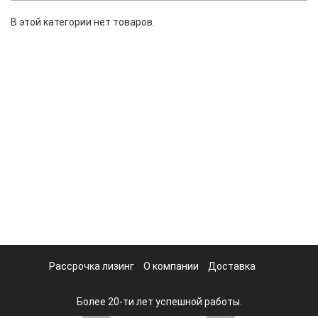
В этой категории нет товаров.
Рассрочка лизинг
О компании
Доставка
Более 20-ти лет успешной работы.