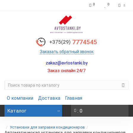
0
0
7774545
+375(29)
Заказать обратный звонок
zakaz@avtostanki.by
Заказ онлайн 24/7
О компании
Доставка
Главная
Каталог
: 0
Установки для заправки кондиционеров
Автоматическая установка для заправки кондиционеров