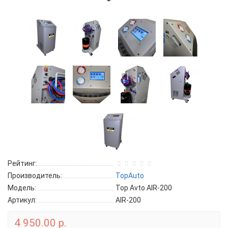
Рейтинг:
Производитель:
TopAuto
Модель:
Top Avto AIR-200
Артикул:
AIR-200
4 950.00 р.