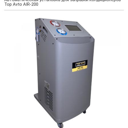
Top Avto AIR-200