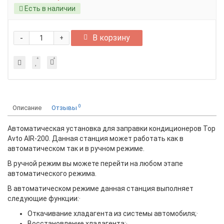
Есть в наличии
-
В корзину
+
0
Описание
Отзывы
Автоматическая установка для заправки кондиционеров Top
Avto AIR-200. Данная станция может работать как в
автоматическом так и в ручном режиме.
В ручной режим вы можете перейти на любом этапе
автоматического режима.
В автоматическом режиме данная станция выполняет
следующие функции:·
Откачивание хладагента из системы автомобиля;·
Восстановление хладагента;·