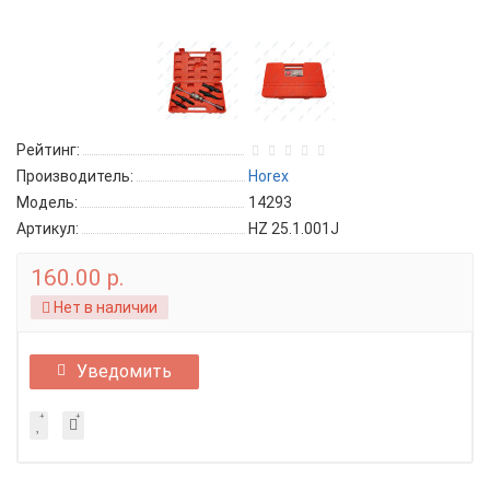
Рейтинг:
Производитель:
Horex
Модель:
14293
Артикул:
HZ 25.1.001J
160.00 р.
Нет в наличии
Уведомить