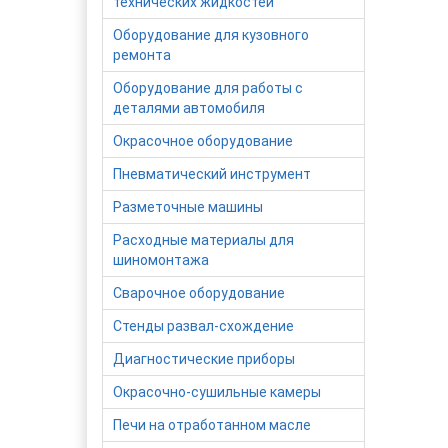
технических жидкостей
Оборудование для кузовного
ремонта
Оборудование для работы с
деталями автомобиля
Окрасочное оборудование
Пневматический инструмент
Разметочные машины
Расходные материалы для
шиномонтажа
Сварочное оборудование
Стенды развал-схождение
Диагностические приборы
Окрасочно-сушильные камеры
Печи на отработанном масле