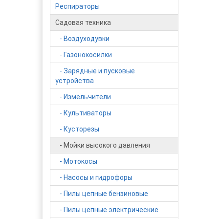
Респираторы
Садовая техника
- Воздуходувки
- Газонокосилки
- Зарядные и пусковые
устройства
- Измельчители
- Культиваторы
- Кусторезы
- Мойки высокого давления
- Мотокосы
- Насосы и гидрофоры
- Пилы цепные бензиновые
- Пилы цепные электрические