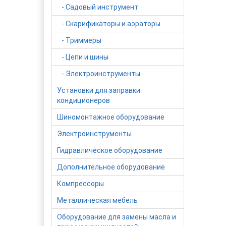
- Садовый инструмент
- Скарификаторы и аэраторы
- Триммеры
- Цепи и шины
- Электроинструменты
Установки для заправки
кондиционеров
Шиномонтажное оборудование
Электроинструменты
Гидравлическое оборудование
Дополнительное оборудование
Компрессоры
Металлическая мебель
Оборудование для замены масла и