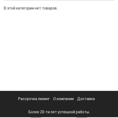
В этой категории нет товаров.
Рассрочка лизинг
О компании
Доставка
Более 20-ти лет успешной работы.