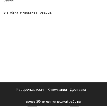
Свечи
В этой категории нет товаров.
Рассрочка лизинг
О компании
Доставка
Более 20-ти лет успешной работы.