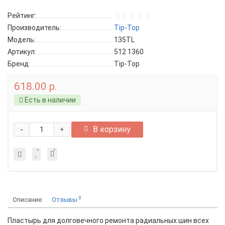
Рейтинг:
Производитель:
Tip-Top
Модель:
135TL
Артикул:
512 1360
Бренд:
Tip-Top
618.00 р.
Есть в наличии
-
В корзину
+
0
Описание
Отзывы
Пластырь для долговечного ремонта радиальных шин всех