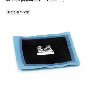
Пластырь радиальный 115TL(20 шт.)
Нет в наличии