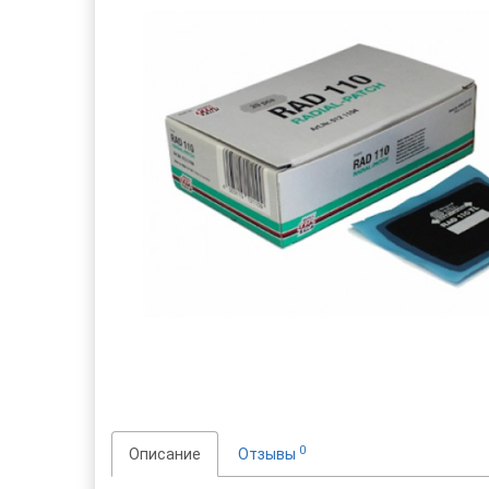
0
Описание
Отзывы