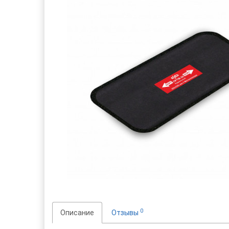
0
Описание
Отзывы