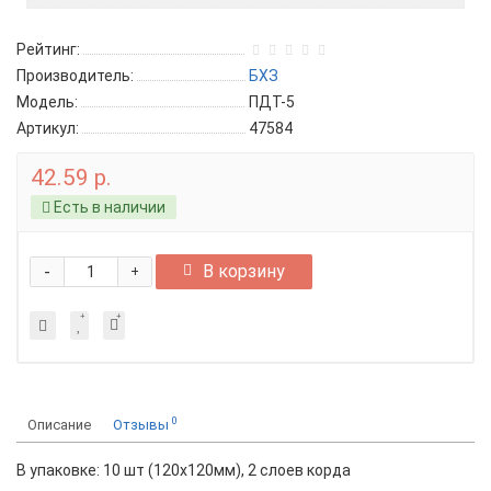
Рейтинг:
Производитель:
БХЗ
Модель:
ПДТ-5
Артикул:
47584
42.59 р.
Есть в наличии
-
В корзину
+
0
Описание
Отзывы
В упаковке: 10 шт (120х120мм), 2 слоев корда