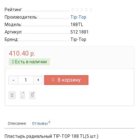
Рейтинг:
Производитель:
Tip-Top
Модель:
188TL
Артикул:
512 1881
Бренд:
Tip-Top
410.40 р.
Есть в наличии
-
В корзину
+
0
Описание
Отзывы
Пластырь радиальный TIP-TOP 188 TL(5 шт.)