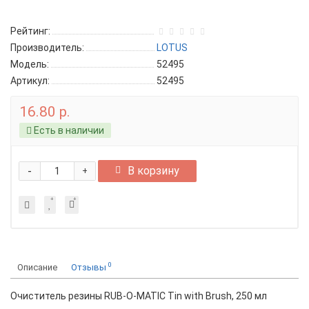
Рейтинг:
Производитель:
LOTUS
Модель:
52495
Артикул:
52495
16.80 р.
Есть в наличии
-
В корзину
+
0
Описание
Отзывы
Очиститель резины RUB-O-MATIC Tin with Brush, 250 мл