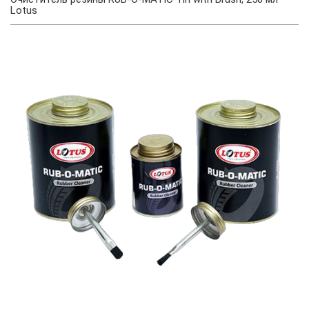
Lotus