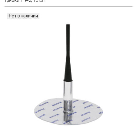
Грибки Г 9-2, 15 шт.
Нет в наличии