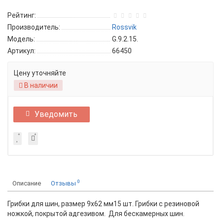
Рейтинг:
Производитель:
Rossvik
Модель:
G.9.2.15.
Артикул:
66450
Цену уточняйте
В наличии
Уведомить
0
Описание
Отзывы
Грибки для шин, размер 9х62 мм15 шт. Грибки с резиновой
ножкой, покрытой адгезивом. Для бескамерных шин.