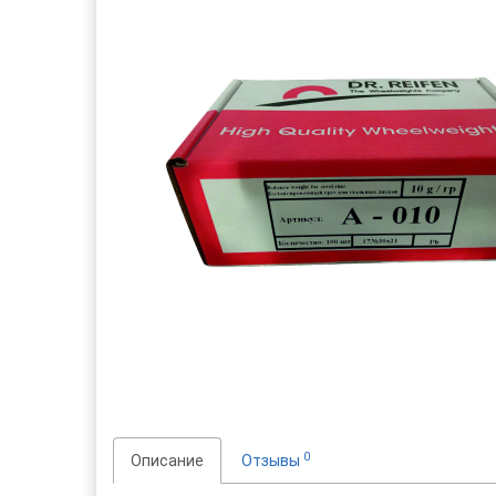
0
Описание
Отзывы