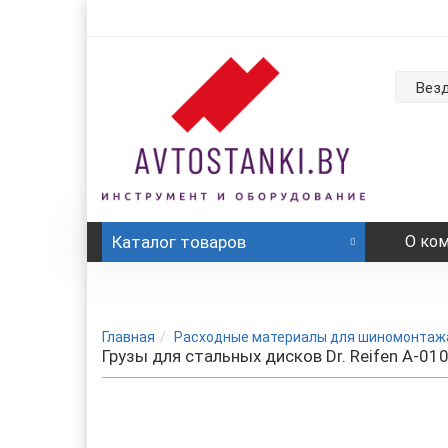
Вез
Каталог
товаров
О ко
Главная
Расходные материалы для шиномонтаж
Грузы для стальных дисков Dr. Reifen A-010