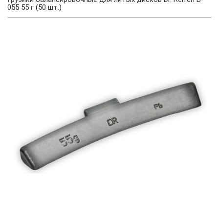
055 55 г (50 шт.)