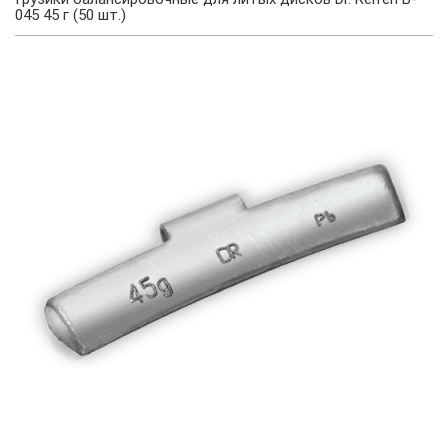
045 45 г (50 шт.)