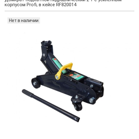
корпусом Profi, в кейсе RF820014
Нет в наличии