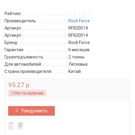
Рейтинг:
Производитель:
Rock Force
Артикул:
RF820014
Артикул:
RF820014
Бренд:
Rock Force
Гарантия:
6 месяцев
Грузоподъёмность:
2 тонны
Для автомобилей:
Легковых
Страна производителя:
Китай
95.27 р.
Нет в наличии
Уведомить