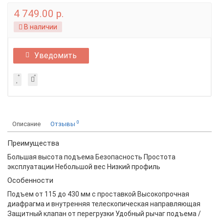
4 749.00 р.
В наличии
Уведомить
0
Описание
Отзывы
Преимущества
Большая высота подъема Безопасность Простота
эксплуатации Небольшой вес Низкий профиль
Особенности
Подъем от 115 до 430 мм с проставкой Высокопрочная
диафрагма и внутренняя телескопическая направляющая
Защитный клапан от перегрузки Удобный рычаг подъема /