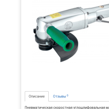
0
Описание
Отзывы
Пневматическая скоростная углошлифовальная ма