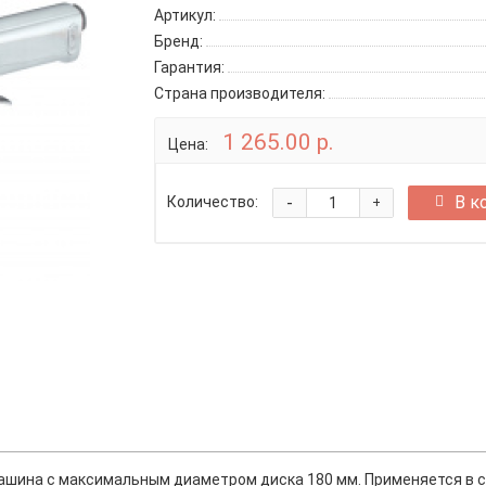
Артикул:
Бренд:
Гарантия:
Страна производителя:
1 265.00 р.
Цена:
-
В к
Количество:
+
шина с максимальным диаметром диска 180 мм. Применяется в ст