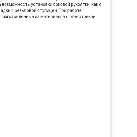
 возможность установки боковой рукоятки, как с
адки с резьбовой ступицей. При работе
, изготовленные из материалов с огнестойкой