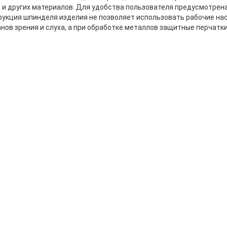
 и других материалов. Для удобства пользователя предусмотрена
трукция шпинделя изделия не позволяет использовать рабочие нас
нов зрения и слуха, а при обработке металлов защитные перчатки