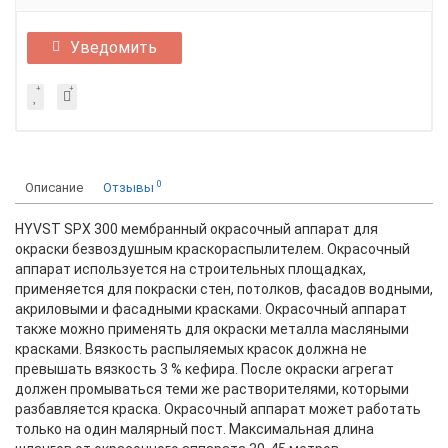
Уведомить
0
Описание
Отзывы
HYVST SPX 300 мембранный окрасочный аппарат для
окраски безвоздушным краскораспылителем. Окрасочный
аппарат используется на строительных площадках,
применяется для покраски стен, потолков, фасадов водными,
акриловыми и фасадными красками. Окрасочный аппарат
также можно применять для окраски металла масляными
красками. Вязкость распыляемых красок должна не
превышать вязкость 3 % кефира. После окраски агрегат
должен промываться теми же растворителями, которыми
разбавляется краска. Окрасочный аппарат может работать
только на один малярный пост. Максимальная длина