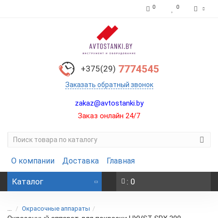
0
0
7774545
+375(29)
Заказать обратный звонок
zakaz@avtostanki.by
Заказ онлайн 24/7
О компании
Доставка
Главная
Каталог
: 0
...
Окрасочные аппараты