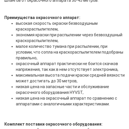
шлангов от окрасочного аппарата 30-45 метров.
Преимущества окрасочного аппарат:
высокая скорость окраски безвоздушным
краскораспылителем,
экономия краски при распылении через безвоздушный
краскораспылителем,
малое количество тумана при распылении, при
условии, что сопла на краскораспылителем подобраны
правильно,
окрасочный аппарат практически не боится скачков
напряжения, так как в нем отсутствует электроника,
максимальная высота подачи краски средней вязкости
может достигать до 30 метров,
низкая цена на запасные части и обслуживание
окрасочного оборудования HYVST,
низкая цена на окрасочный аппарат по сравнению с
аппаратами с аналогичными характеристиками.
Комплект поставки окрасочного оборудования: