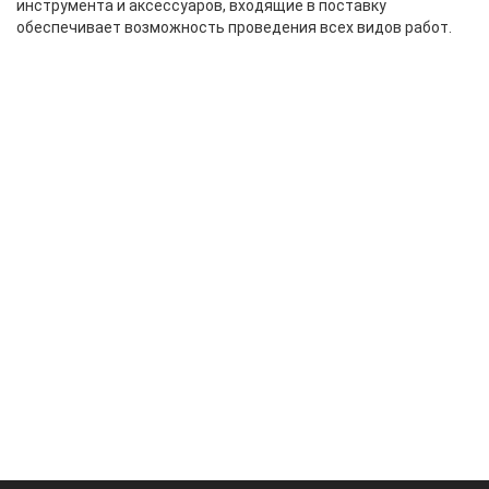
инструмента и аксессуаров, входящие в поставку
обеспечивает возможность проведения всех видов работ.