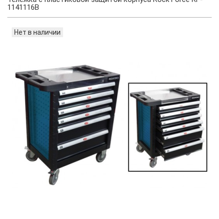
1141116B
Нет в наличии