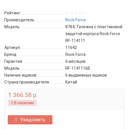
Рейтинг:
Производитель:
Rock Force
Модель:
8784, Тележка с пластиковой
защитой корпуса Rock Force
RF-114111
Артикул:
11642
Бренд:
Rock Force
Гарантия:
6 месяцев
Модель:
RF-1141116B
Наличие ящиков:
6 выдвижных ящиков
Страна производителя:
Китай
1 366.58 р.
В наличии
Уведомить