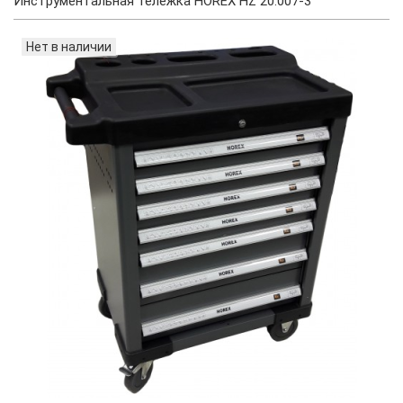
Инструментальная тележка HOREX HZ 20.007-3
Нет в наличии