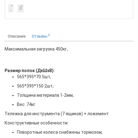
0
Описание
Отзывы
Максимальная загрузка 450кг,
Размер полок (ДхШхВ):
565*395*70 5шт,
565*395*150 2шт,
Толщина материала 1-2мм,
Вес: 74кг.
Тележка для инструмента (7 ящиков) + ложемент
Конструктивные особенности:
Поворотные колеса снабжены тормозом,