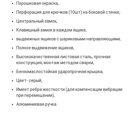
Порошковая окраска,
Перфорация для крючков (10шт) на боковой стенке,
Центральный замок,
Клавишный замок в каждом ящике,
выдвижных ящиков с шариковыми направляющими,
Полное выдвижение ящиков,
Высококачественная листовая сталь, прочная
конструкция, монтаж методом сварки,
Бензомаслостойкая ударопрочная крышка,
Цвет- серый,
Имеет ребра жесткости (для компенсации вибрации
при перемещении),
Алюминиевая ручка.