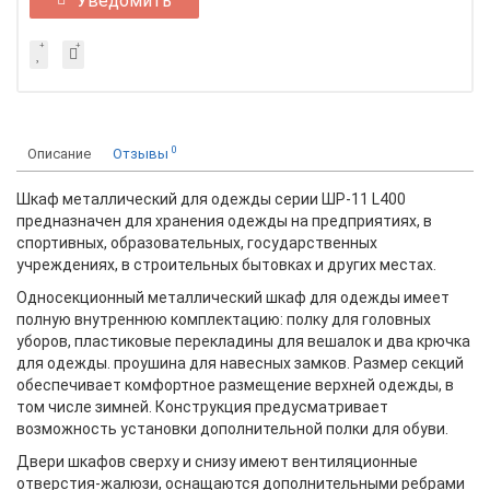
Уведомить
0
Описание
Отзывы
Шкаф металлический для одежды серии ШР-11 L400
предназначен для хранения одежды на предприятиях, в
спортивных, образовательных, государственных
учреждениях, в строительных бытовках и других местах.
Односекционный металлический шкаф для одежды имеет
полную внутреннюю комплектацию: полку для головных
уборов, пластиковые перекладины для вешалок и два крючка
для одежды. проушина для навесных замков. Размер секций
обеспечивает комфортное размещение верхней одежды, в
том числе зимней. Конструкция предусматривает
возможность установки дополнительной полки для обуви.
Двери шкафов сверху и снизу имеют вентиляционные
отверстия-жалюзи, оснащаются дополнительными ребрами