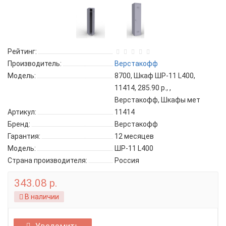
Рейтинг:
Производитель:
Верстакофф
Модель:
8700, Шкаф ШР-11 L400,
11414, 285.90 р., ,
Верстакофф, Шкафы мет
Артикул:
11414
Бренд:
Верстакофф
Гарантия:
12 месяцев
Модель:
ШР-11 L400
Страна производителя:
Россия
343.08 р.
В наличии