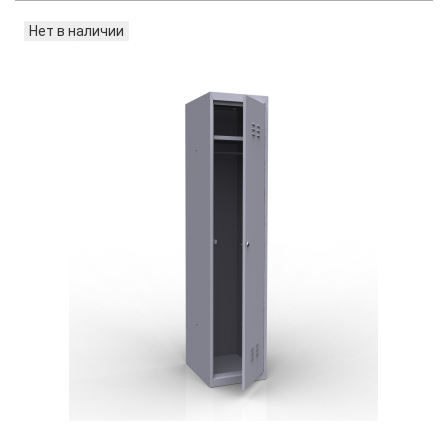
Нет в наличии