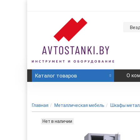
Вез
Каталог
товаров
О ко
Главная
Металлическая мебель
Шкафы метал
Нет в наличии