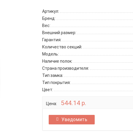
Артикул:
Бренд:
Вес:
Внешний размер:
Гарантия:
Количество секций:
Модель:
Наличие полок:
Страна производителя:
Тип замка:
Тип покрытия:
Цвет:
544.14 р.
Цена:
Уведомить