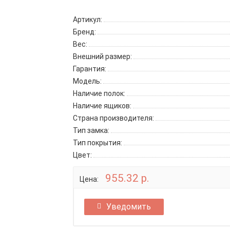
Артикул:
Бренд:
Вес:
Внешний размер:
Гарантия:
Модель:
Наличие полок:
Наличие ящиков:
Страна производителя:
Тип замка:
Тип покрытия:
Цвет:
955.32 р.
Цена:
Уведомить