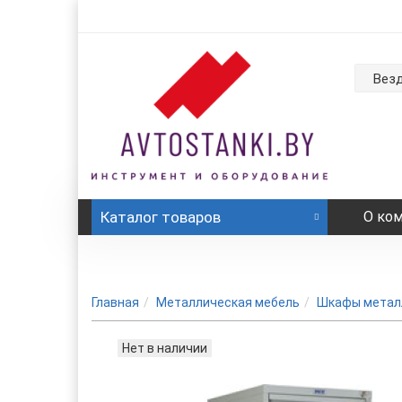
Вез
Каталог
товаров
О ко
Главная
Металлическая мебель
Шкафы метал
Нет в наличии