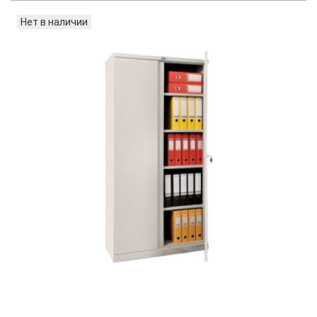
Нет в наличии