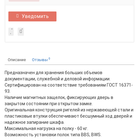
Уведомить
0
Описание
Отзывы
Предназначен для хранения больших объемов
документации, служебной и деловой информации.
Сертифицирован на соответствие требованиям ГОСТ 16371-
93.
Наличие магнитных защелок, фиксирующих дверь в
закрытом состоянии при открытом замке.
Оригинальная конструкция ригелей из нержавеющей стали и
пластиковые втулки обеспечивают бесшумный ход дверей и
надежное запирание шкафа.
Максимальная нагрузка на полку - 60 кг.
Возможность установки полок типа BBS, BWS.