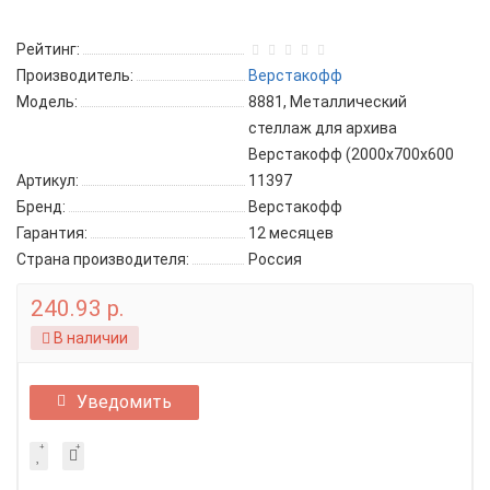
Рейтинг:
Производитель:
Верстакофф
Модель:
8881, Металлический
стеллаж для архива
Верстакофф (2000х700х600
Артикул:
11397
Бренд:
Верстакофф
Гарантия:
12 месяцев
Страна производителя:
Россия
240.93 р.
В наличии
Уведомить