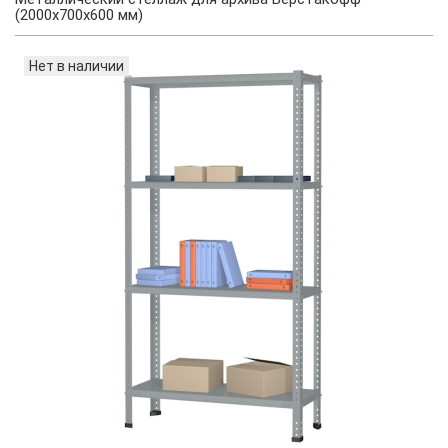
(2000х700х600 мм)
Нет в наличии