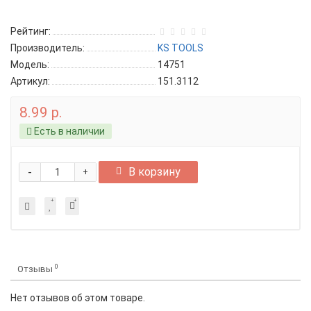
Рейтинг:
Производитель:
KS TOOLS
Модель:
14751
Артикул:
151.3112
8.99 р.
Есть в наличии
-
В корзину
+
0
Отзывы
Нет отзывов об этом товаре.