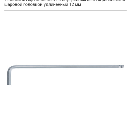
шаровой головкой удлиненный 12 мм