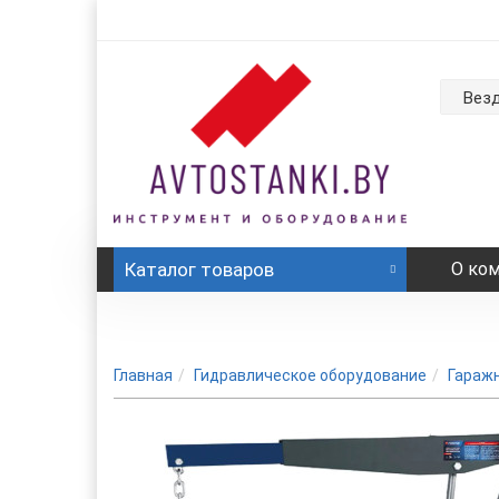
Вез
Каталог
товаров
О ко
Главная
Гидравлическое оборудование
Гараж