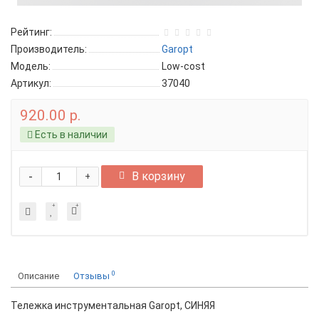
Рейтинг:
Производитель:
Garopt
Модель:
Low-cost
Артикул:
37040
920.00 р.
Есть в наличии
-
В корзину
+
0
Описание
Отзывы
Тележка инструментальная Garopt, СИНЯЯ