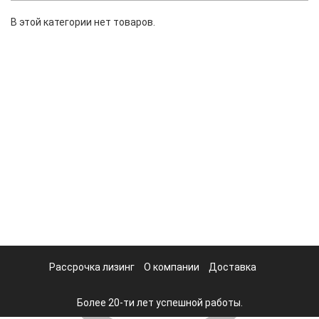
В этой категории нет товаров.
Рассрочка лизинг
О компании
Доставка
Более 20-ти лет успешной работы.