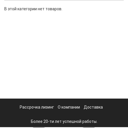
В этой категории нет товаров.
Рассрочка лизинг
О компании
Доставка
Более 20-ти лет успешной работы.