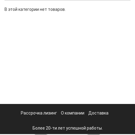
В этой категории нет товаров.
Рассрочка лизинг
О компании
Доставка
Более 20-ти лет успешной работы.