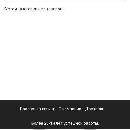
В этой категории нет товаров.
Рассрочка лизинг
О компании
Доставка
Более 20-ти лет успешной работы.