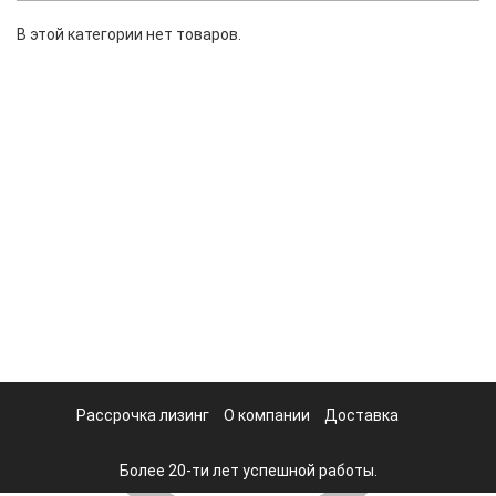
В этой категории нет товаров.
Рассрочка лизинг
О компании
Доставка
Более 20-ти лет успешной работы.