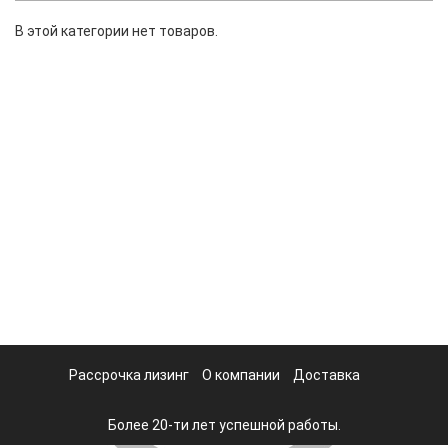
В этой категории нет товаров.
Рассрочка лизинг
О компании
Доставка
Более 20-ти лет успешной работы.