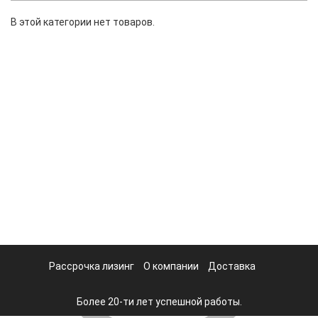
В этой категории нет товаров.
Рассрочка лизинг
О компании
Доставка
Более 20-ти лет успешной работы.