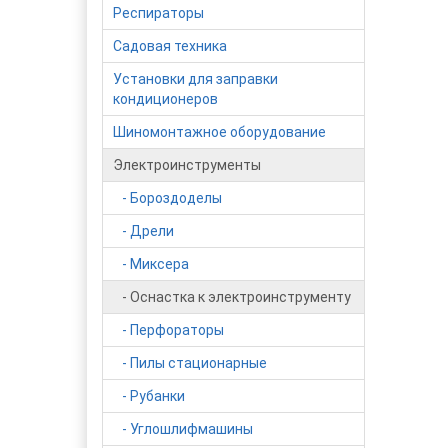
Респираторы
Садовая техника
Установки для заправки
кондиционеров
Шиномонтажное оборудование
Электроинструменты
- Бороздоделы
- Дрели
- Миксера
- Оснастка к электроинструменту
- Перфораторы
- Пилы стационарные
- Рубанки
- Углошлифмашины