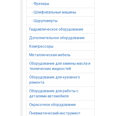
- Фрезеры
- Шлифовальные машины
- Шуруповерты
Гидравлическое оборудование
Дополнительное оборудование
Компрессоры
Металлическая мебель
Оборудование для замены масла и
технических жидкостей
Оборудование для кузовного
ремонта
Оборудование для работы с
деталями автомобиля
Окрасочное оборудование
Пневматический инструмент