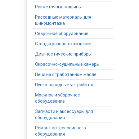
Разметочные машины
Расходные материалы для
шиномонтажа
Сварочное оборудование
Стенды развал-схождение
Диагностические приборы
Окрасочно-сушильные камеры
Печи на отработанном масле
Пуско-зарядные устройства
Моечное и уборочное
оборудование
Запчасти и аксессуары для
оборудования
Ремонт автосервисного
оборудования