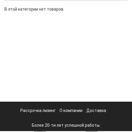
В этой категории нет товаров.
Рассрочка лизинг
О компании
Доставка
Более 20-ти лет успешной работы.