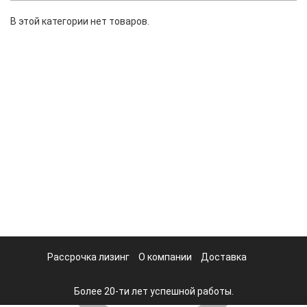
В этой категории нет товаров.
Рассрочка лизинг
О компании
Доставка
Более 20-ти лет успешной работы.