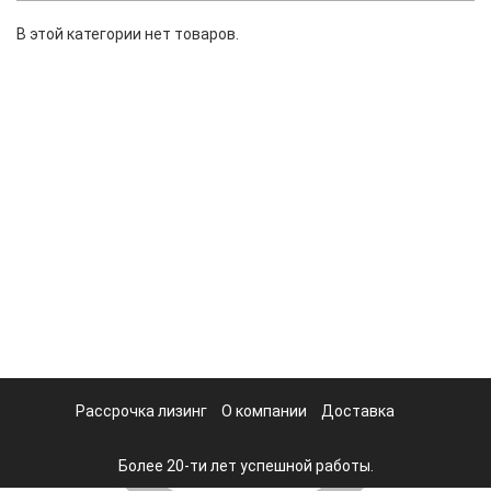
В этой категории нет товаров.
Рассрочка лизинг
О компании
Доставка
Более 20-ти лет успешной работы.