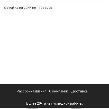
В этой категории нет товаров.
Рассрочка лизинг
О компании
Доставка
Более 20-ти лет успешной работы.