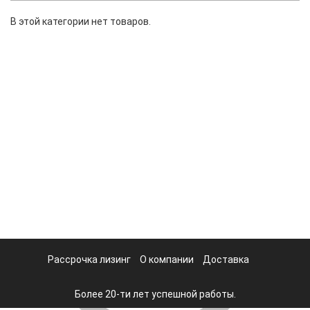
В этой категории нет товаров.
Рассрочка лизинг
О компании
Доставка
Более 20-ти лет успешной работы.