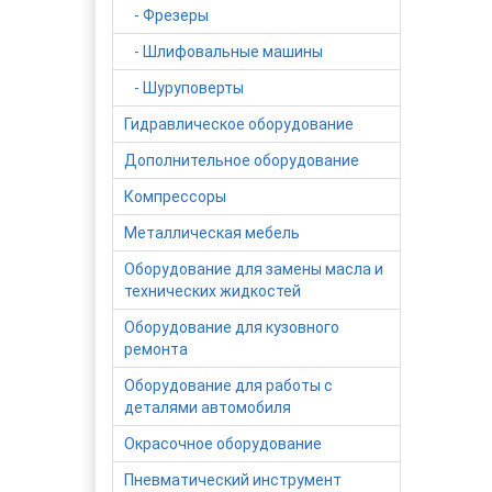
- Фрезеры
- Шлифовальные машины
- Шуруповерты
Гидравлическое оборудование
Дополнительное оборудование
Компрессоры
Металлическая мебель
Оборудование для замены масла и
технических жидкостей
Оборудование для кузовного
ремонта
Оборудование для работы с
деталями автомобиля
Окрасочное оборудование
Пневматический инструмент