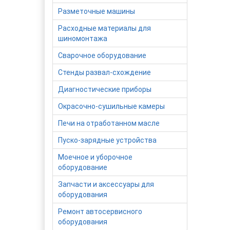
Разметочные машины
Расходные материалы для
шиномонтажа
Сварочное оборудование
Стенды развал-схождение
Диагностические приборы
Окрасочно-сушильные камеры
Печи на отработанном масле
Пуско-зарядные устройства
Моечное и уборочное
оборудование
Запчасти и аксессуары для
оборудования
Ремонт автосервисного
оборудования