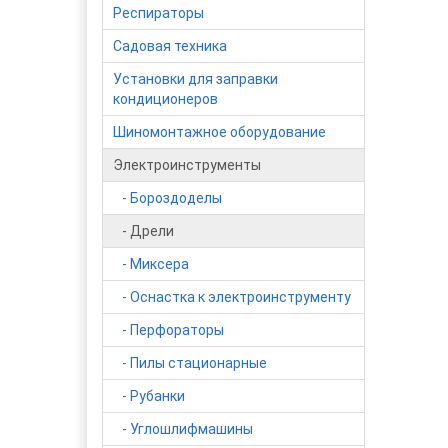
Респираторы
Садовая техника
Установки для заправки
кондиционеров
Шиномонтажное оборудование
Электроинструменты
- Бороздоделы
- Дрели
- Миксера
- Оснастка к электроинструменту
- Перфораторы
- Пилы стационарные
- Рубанки
- Углошлифмашины