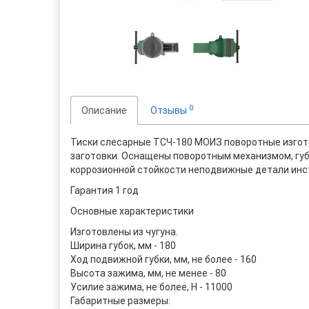
0
Описание
Отзывы
Тиски слесарные ТСЧ-180 МОИЗ поворотные изгот
заготовки. Оснащены поворотным механизмом, гу
коррозионной стойкости неподвижные детали ин
Гарантия
1 год
Основные характеристики
Изготовлены из чугуна.
Ширина губок, мм - 180
Ход подвижной губки, мм, не более - 160
Высота зажима, мм, не менее - 80
Усилие зажима, не более, Н - 11000
Габаритные размеры
: