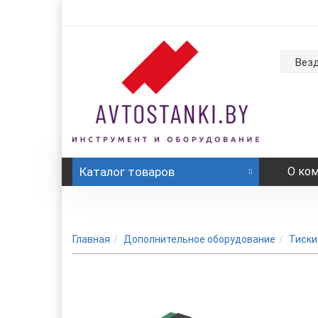
Вез
Каталог
товаров
О ко
Главная
Дополнительное оборудование
Тиски