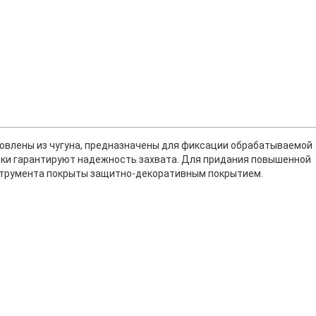
овлены из чугуна, предназначены для фиксации обрабатываемой
бки гарантируют надежность захвата. Для придания повышенной
струмента покрыты защитно-декоративным покрытием.